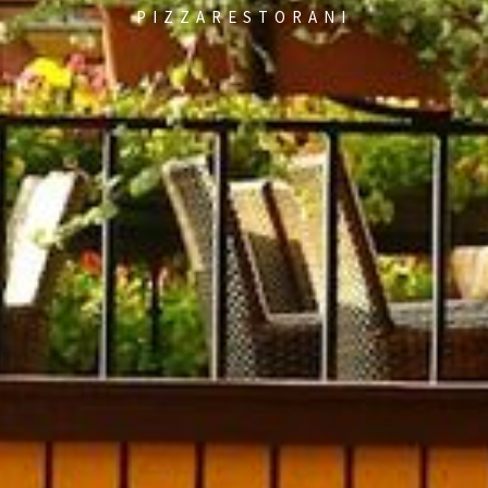
PIZZARESTORANI