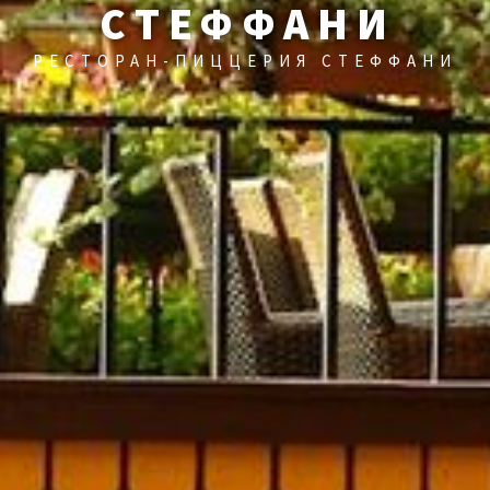
CТЕФФАНИ
РЕСТОРАН-ПИЦЦЕРИЯ СТЕФФАНИ